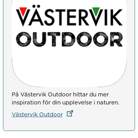
På Västervik Outdoor hittar du mer
inspiration för din upplevelse i naturen.
Länk till annan webbplats
Västervik Outdoor