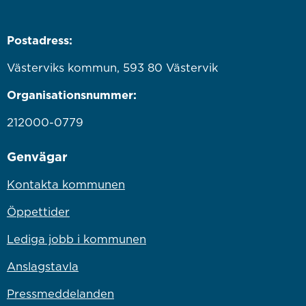
Postadress:
Västerviks kommun, 593 80 Västervik
Organisationsnummer:
212000-0779
Genvägar
Kontakta kommunen
Öppettider
Lediga jobb i kommunen
Anslagstavla
Pressmeddelanden