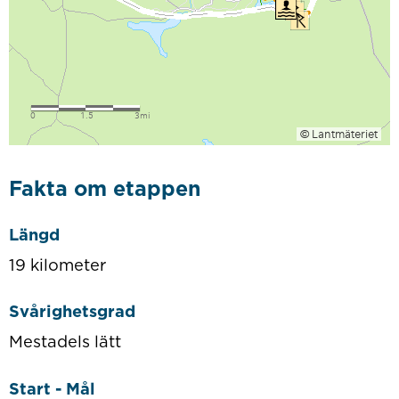
Fakta om etappen
Längd
19 kilometer
Svårighetsgrad
Mestadels lätt
Start - Mål