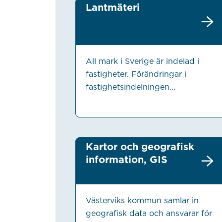
Lantmäteri
All mark i Sverige är indelad i
fastigheter. Förändringar i
fastighetsindelningen...
Kartor och geografisk
information, GIS
Västerviks kommun samlar in
geografisk data och ansvarar för