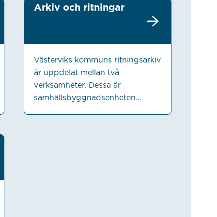
Arkiv och ritningar
Västerviks kommuns ritningsarkiv
är uppdelat mellan två
verksamheter. Dessa är
samhällsbyggnadsenheten...