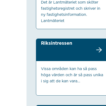
Det är Lantmäteriet som sköter
fastighetsregistret och skriver in
ny fastighetsinformation.
Lantmäteriet
Riksintressen
Vissa områden kan ha så pass
höga värden och är så pass unika
i sig att de kan vara...