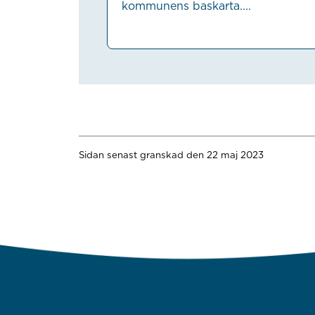
kommunens baskarta....
Sidan senast granskad den 22 maj 2023