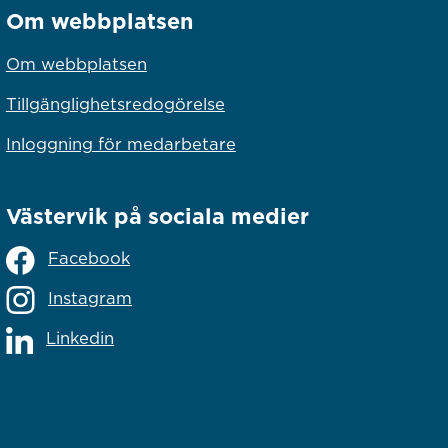
Om webbplatsen
Om webbplatsen
Tillgänglighetsredogörelse
Inloggning för medarbetare
Västervik på sociala medier
Facebook
Instagram
Linkedin
lats