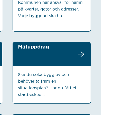
Kommunen har ansvar för namn
på kvarter, gator och adresser.
Varje byggnad ska ha...
Mätuppdrag
Ska du söka bygglov och
behöver ta fram en
situationsplan? Har du fått ett
startbesked...