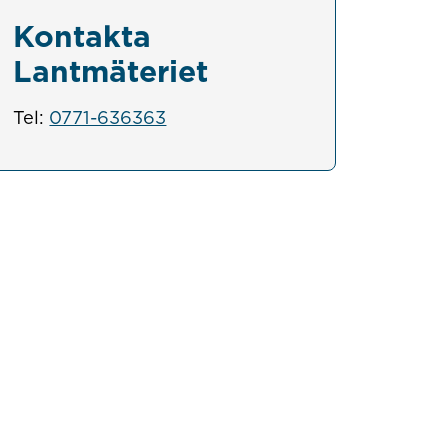
Kontakta
Lantmäteriet
Tel:
0771-636363