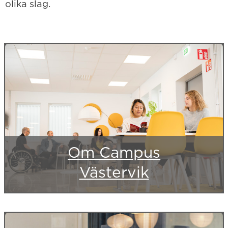
olika slag.
Om Campus
Västervik