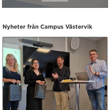
Nyheter från Campus Västervik