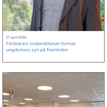
27 april 2026
Föräldrars livsberättelser formar
ungdomars syn på framtiden