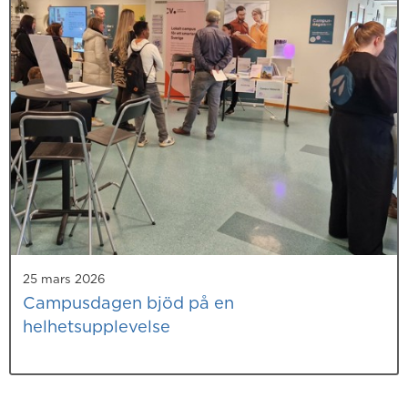
25 mars 2026
Campusdagen bjöd på en
helhetsupplevelse