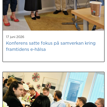
17 juni 2026
Konferens satte fokus på samverkan kring
framtidens e-hälsa