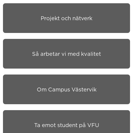
Projekt och nätverk
Så arbetar vi med kvalitet
Om Campus Västervik
Ta emot student på VFU