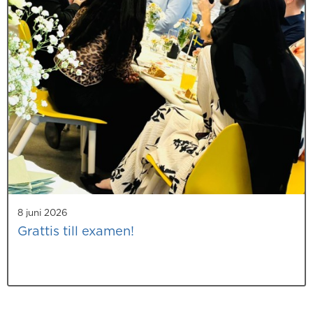
8 juni 2026
Grattis till examen!