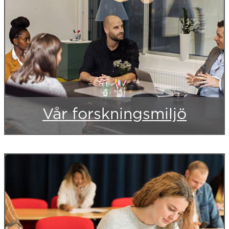
Vår forskningsmiljö