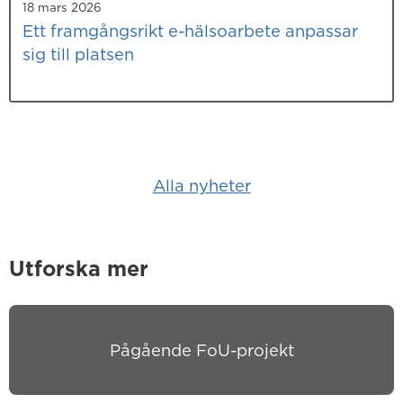
18 mars 2026
Ett framgångsrikt e-hälsoarbete anpassar
sig till platsen
Alla nyheter
Utforska mer
Pågående FoU-projekt