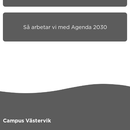
Så arbetar vi med Agenda 2030
Campus Västervik