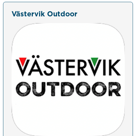
Västervik Outdoor