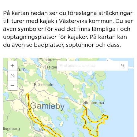
På kartan nedan ser du föreslagna sträckningar
till turer med kajak i Västerviks kommun. Du ser
även symboler för vad det finns lämpliga i och
upptagningsplatser för kajaker. På kartan kan
du även se badplatser, soptunnor och dass.