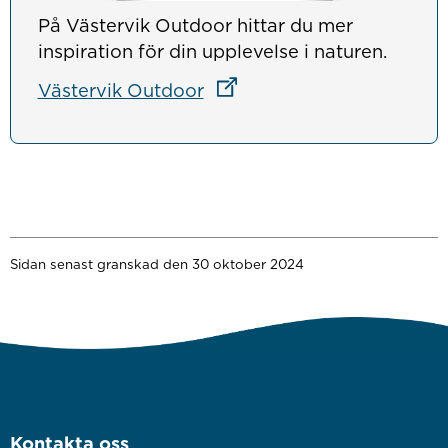
På Västervik Outdoor hittar du mer
inspiration för din upplevelse i naturen.
Länk till annan webbplats
Västervik Outdoor
Sidan senast granskad den 30 oktober 2024
Kontakta oss