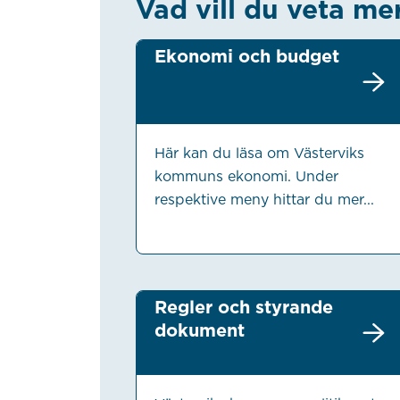
Vad vill du veta me
Ekonomi och budget
Här kan du läsa om Västerviks
kommuns ekonomi. Under
respektive meny hittar du mer...
Regler och styrande
dokument