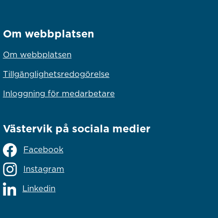
Om webbplatsen
Om webbplatsen
Tillgänglighetsredogörelse
Inloggning för medarbetare
Västervik på sociala medier
Facebook
Instagram
Linkedin