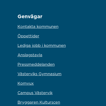
Genvägar
Kontakta kommunen
Öppettider
Lediga jobb i kommunen
Anslagstavla
Pressmeddelanden
Västerviks Gymnasium
Komvux
Campus Västervik
Bryggaren Kulturscen