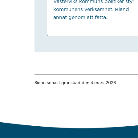
Västerviks kommuns politiker styr
kommunens verksamhet. Bland
annat genom att fatta...
Sidan senast granskad den 3 mars 2026