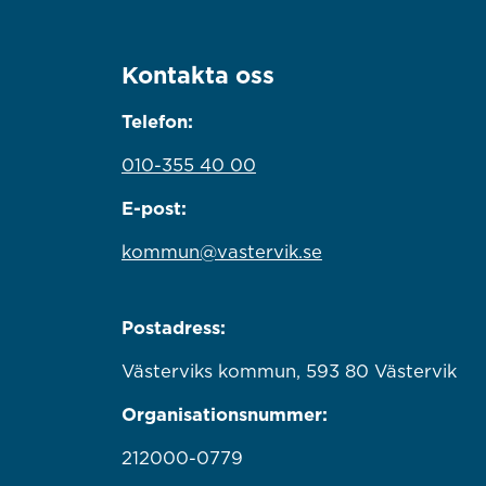
Kontakta oss
Telefon:
010-355 40 00
E-post:
kommun@vastervik.se
Postadress:
Västerviks kommun, 593 80 Västervik
Organisationsnummer:
212000-0779