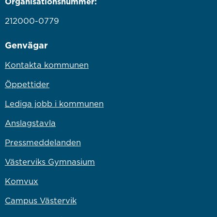
Organisationsnummer:
212000-0779
Genvägar
Kontakta kommunen
Öppettider
Lediga jobb i kommunen
Anslagstavla
Pressmeddelanden
Västerviks Gymnasium
Komvux
Campus Västervik