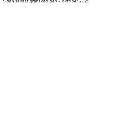
Sidan senast granskad den 7 oktober 2025