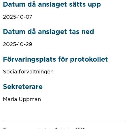
Datum då anslaget sätts upp
2025-10-07
Datum då anslaget tas ned
2025-10-29
Förvaringsplats för protokollet
Socialförvaltningen
Sekreterare
Maria Uppman