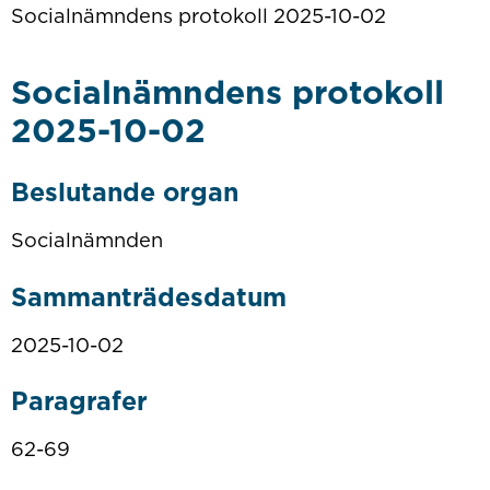
Socialnämndens protokoll 2025-10-02
Socialnämndens protokoll
2025-10-02
Beslutande organ
Socialnämnden
Sammanträdesdatum
2025-10-02
Paragrafer
62-69