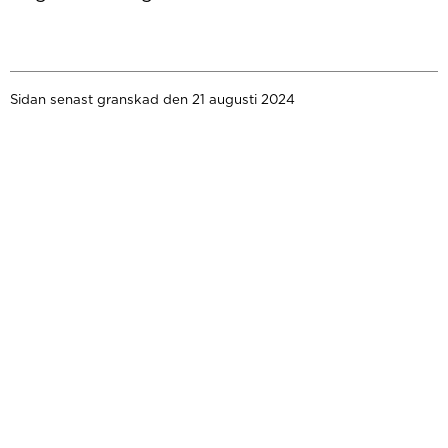
Sidan senast granskad den 21 augusti 2024