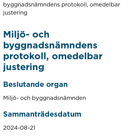
byggnadsnämndens protokoll, omedelbar
justering
Miljö- och
byggnadsnämndens
protokoll, omedelbar
justering
Beslutande organ
Miljö- och byggnadsnämnden
Sammanträdesdatum
2024-08-21