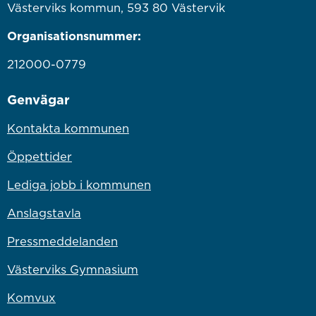
Västerviks kommun, 593 80 Västervik
Organisationsnummer:
212000-0779
Genvägar
Kontakta kommunen
Öppettider
Lediga jobb i kommunen
Anslagstavla
Pressmeddelanden
Västerviks Gymnasium
Komvux