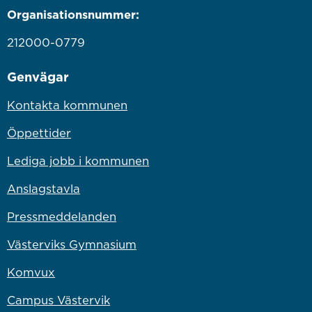
Organisationsnummer:
212000-0779
Genvägar
Kontakta kommunen
Öppettider
Lediga jobb i kommunen
Anslagstavla
Pressmeddelanden
Västerviks Gymnasium
Komvux
Campus Västervik