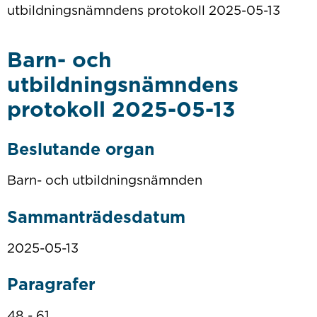
utbildningsnämndens protokoll 2025-05-13
Barn- och
utbildningsnämndens
protokoll 2025-05-13
Beslutande organ
Barn- och utbildningsnämnden
Sammanträdesdatum
2025-05-13
Paragrafer
48 - 61