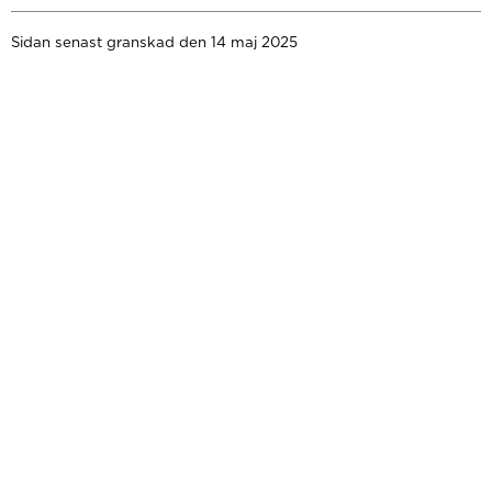
Sidan senast granskad den 14 maj 2025