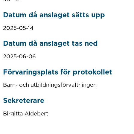
Datum då anslaget sätts upp
2025-05-14
Datum då anslaget tas ned
2025-06-06
Förvaringsplats för protokollet
Barn- och utbildningsförvaltningen
Sekreterare
Birgitta Aldebert