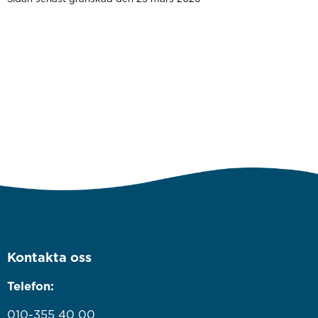
Kontakta oss
Telefon:
010-355 40 00