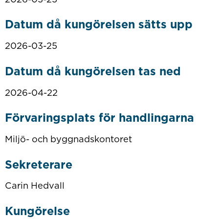
Datum då kungörelsen sätts upp
2026-03-25
Datum då kungörelsen tas ned
2026-04-22
Förvaringsplats för handlingarna
Miljö- och byggnadskontoret
Sekreterare
Carin Hedvall
Kungörelse