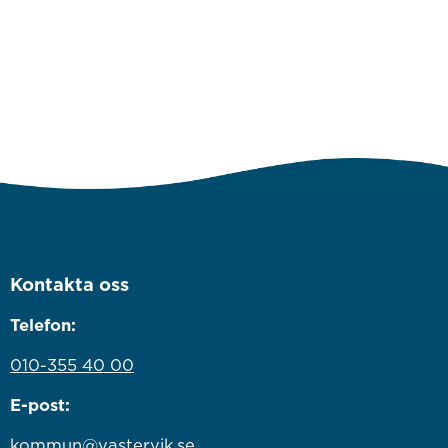
Kontakta oss
Telefon:
010-355 40 00
E-post:
kommun@vastervik.se