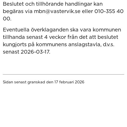
Beslutet och tillhörande handlingar kan
begäras via mbn@vastervik.se eller 010-355 40
00.
Eventuella överklaganden ska vara kommunen
tillhanda senast 4 veckor från det att beslutet
kungjorts på kommunens anslagstavla, d.v.s.
senast 2026-03-17.
Sidan senast granskad den 17 februari 2026