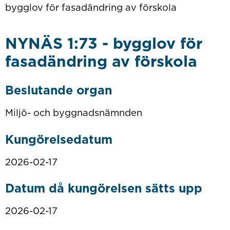
bygglov för fasadändring av förskola
NYNÄS 1:73 - bygglov för
fasadändring av förskola
Beslutande organ
Miljö- och byggnadsnämnden
Kungörelsedatum
2026-02-17
Datum då kungörelsen sätts upp
2026-02-17