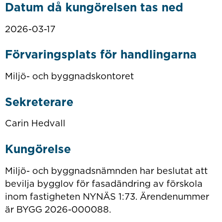
Datum då kungörelsen tas ned
2026-03-17
Förvaringsplats för handlingarna
Miljö- och byggnadskontoret
Sekreterare
Carin Hedvall
Kungörelse
Miljö- och byggnadsnämnden har beslutat att
bevilja bygglov för fasadändring av förskola
inom fastigheten NYNÄS 1:73. Ärendenummer
är BYGG 2026-000088.