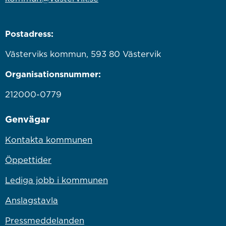
Postadress:
Västerviks kommun, 593 80 Västervik
Organisationsnummer:
212000-0779
Genvägar
Kontakta kommunen
Öppettider
Lediga jobb i kommunen
Anslagstavla
Pressmeddelanden