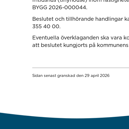
BYGG 2026-000044.
Beslutet och tillhörande handlingar 
355 40 00.
Eventuella överklaganden ska vara k
att beslutet kungjorts på kommunens a
Sidan senast granskad den 29 april 2026