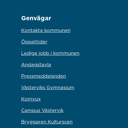
Genvägar
Kontakta kommunen
Öppettider
Lediga jobb i kommunen
Anslagstavla
Pressmeddelanden
Västerviks Gymnasium
Komvux
Campus Västervik
Bryggaren Kulturscen