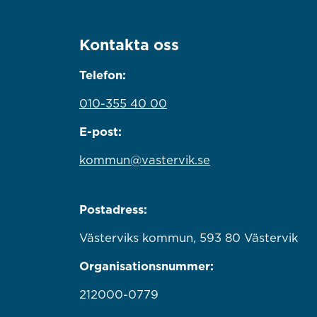
Kontakta oss
Telefon:
010-355 40 00
E-post:
kommun@vastervik.se
Postadress:
Västerviks kommun, 593 80 Västervik
Organisationsnummer:
212000-0779