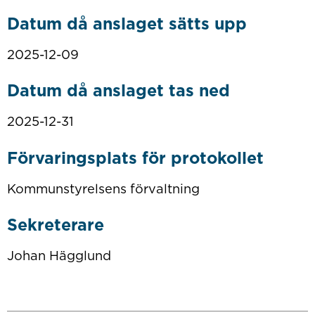
Datum då anslaget sätts upp
2025-12-09
Datum då anslaget tas ned
2025-12-31
Förvaringsplats för protokollet
Kommunstyrelsens förvaltning
Sekreterare
Johan Hägglund