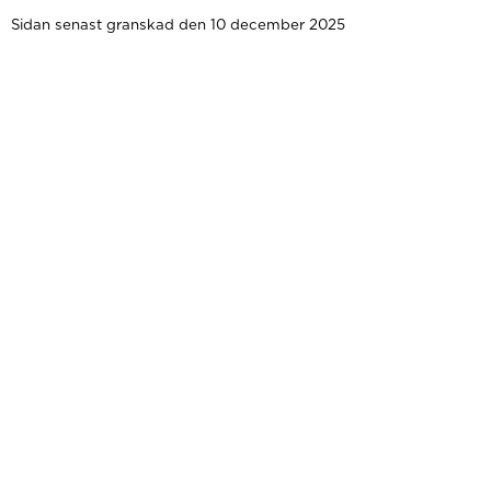
Sidan senast granskad den 10 december 2025