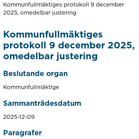
Kommunfullmäktiges protokoll 9 december
2025, omedelbar justering
Kommunfullmäktiges
protokoll 9 december 2025,
omedelbar justering
Beslutande organ
Kommunfullmäktige
Sammanträdesdatum
2025-12-09
Paragrafer