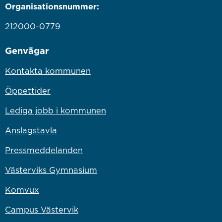
Organisationsnummer:
212000-0779
Genvägar
Kontakta kommunen
Öppettider
Lediga jobb i kommunen
Anslagstavla
Pressmeddelanden
Västerviks Gymnasium
Komvux
Campus Västervik