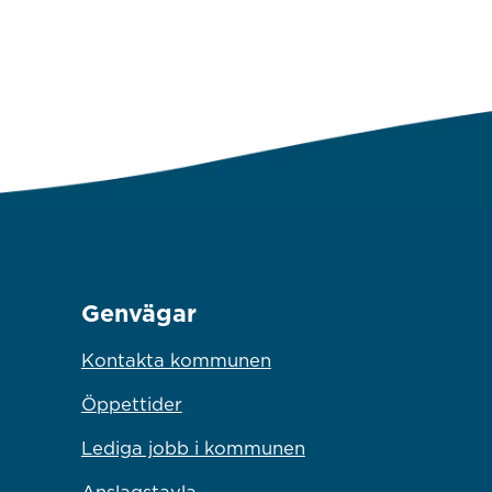
Genvägar
Kontakta kommunen
Öppettider
Lediga jobb i kommunen