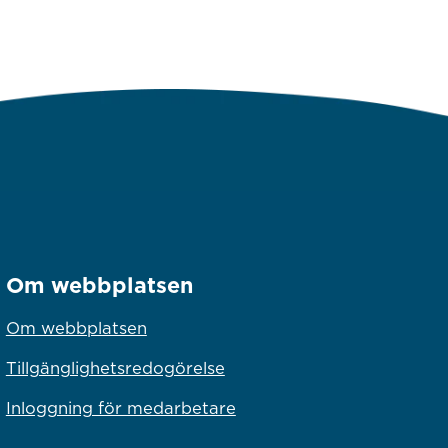
Om webbplatsen
Om webbplatsen
Tillgänglighetsredogörelse
Inloggning för medarbetare