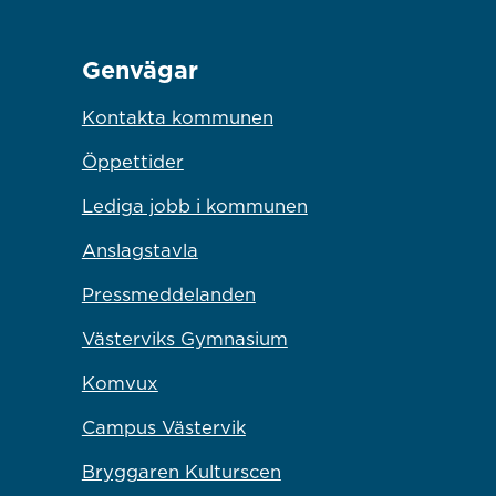
Genvägar
Kontakta kommunen
Öppettider
Lediga jobb i kommunen
Anslagstavla
Pressmeddelanden
Västerviks Gymnasium
Komvux
Campus Västervik
Bryggaren Kulturscen