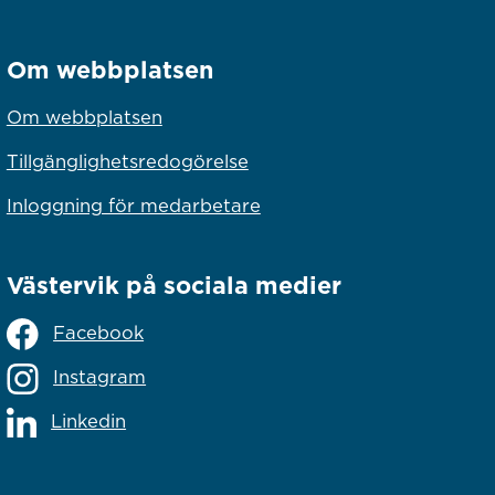
Om webbplatsen
Om webbplatsen
Tillgänglighetsredogörelse
Inloggning för medarbetare
Västervik på sociala medier
Facebook
Instagram
Linkedin