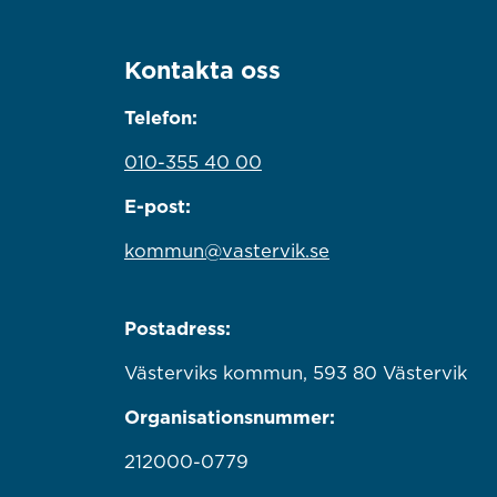
Kontakta oss
Telefon:
010-355 40 00
E-post:
kommun@vastervik.se
Postadress:
Västerviks kommun, 593 80 Västervik
Organisationsnummer:
212000-0779