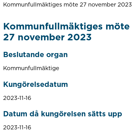
Kommunfullmäktiges möte 27 november 2023
Kommunfullmäktiges möte
27 november 2023
Beslutande organ
Kommunfullmäktige
Kungörelsedatum
2023-11-16
Datum då kungörelsen sätts upp
2023-11-16