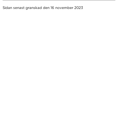
Sidan senast granskad den 16 november 2023