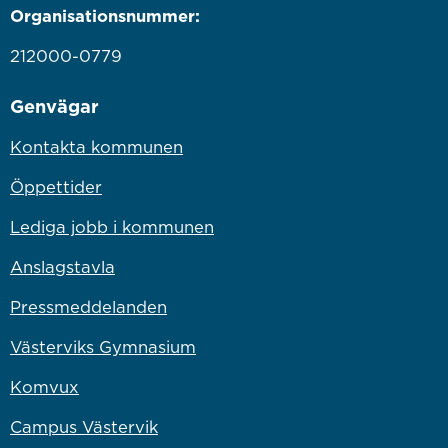
Organisationsnummer:
212000-0779
Genvägar
Kontakta kommunen
Öppettider
Lediga jobb i kommunen
Anslagstavla
Pressmeddelanden
Västerviks Gymnasium
Komvux
Campus Västervik