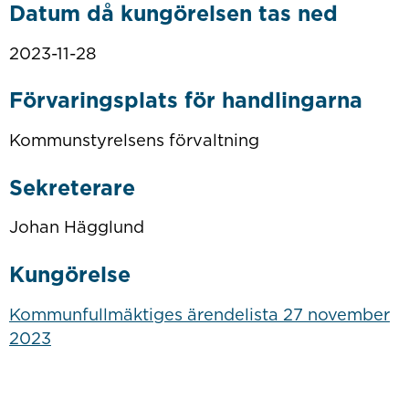
Datum då kungörelsen tas ned
2023-11-28
Förvaringsplats för handlingarna
Kommunstyrelsens förvaltning
Sekreterare
Johan Hägglund
Kungörelse
Kommunfullmäktiges ärendelista 27 november
2023