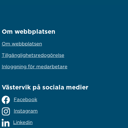
Om webbplatsen
Om webbplatsen
Tillgänglighetsredogörelse
Inloggning för medarbetare
Västervik på sociala medier
Facebook
Instagram
Linkedin