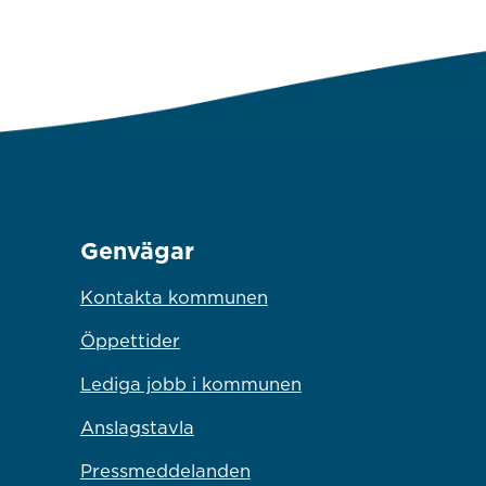
Genvägar
Kontakta kommunen
Öppettider
Lediga jobb i kommunen
Anslagstavla
Pressmeddelanden