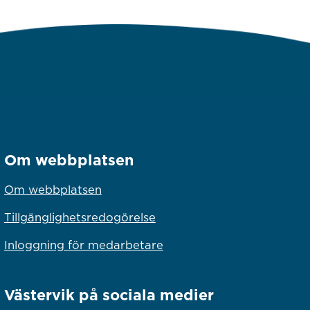
Om webbplatsen
Om webbplatsen
Tillgänglighetsredogörelse
Inloggning för medarbetare
Västervik på sociala medier