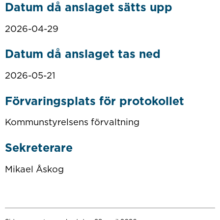
Datum då anslaget sätts upp
2026-04-29
Datum då anslaget tas ned
2026-05-21
Förvaringsplats för protokollet
Kommunstyrelsens förvaltning
Sekreterare
Mikael Åskog