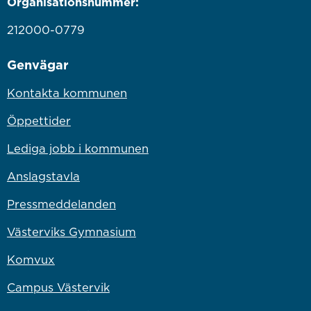
Organisationsnummer:
212000-0779
Genvägar
Kontakta kommunen
Öppettider
Lediga jobb i kommunen
Anslagstavla
Pressmeddelanden
Västerviks Gymnasium
Komvux
Campus Västervik