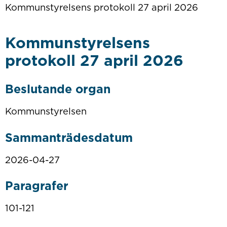
Kommunstyrelsens protokoll 27 april 2026
Kommunstyrelsens
protokoll 27 april 2026
Beslutande organ
Kommunstyrelsen
Sammanträdesdatum
2026-04-27
Paragrafer
101-121