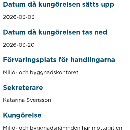
Datum då kungörelsen sätts upp
2026-03-03
Datum då kungörelsen tas ned
2026-03-20
Förvaringsplats för handlingarna
Miljö- och byggnadskontoret
Sekreterare
Katarina Svensson
Kungörelse
Miljö- och byggnadsnämnden har mottagit en