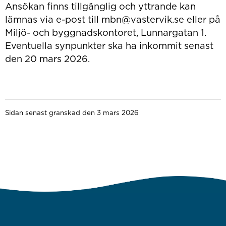
Ansökan finns tillgänglig och yttrande kan
lämnas via e-post till mbn@vastervik.se eller på
Miljö- och byggnadskontoret, Lunnargatan 1.
Eventuella synpunkter ska ha inkommit senast
den 20 mars 2026.
Sidan senast granskad den 3 mars 2026