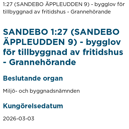
1:27 (SANDEBO ÄPPLEUDDEN 9) - bygglov för
tillbyggnad av fritidshus - Grannehörande
SANDEBO 1:27 (SANDEBO
ÄPPLEUDDEN 9) - bygglov
för tillbyggnad av fritidshus
- Grannehörande
Beslutande organ
Miljö- och byggnadsnämnden
Kungörelsedatum
2026-03-03