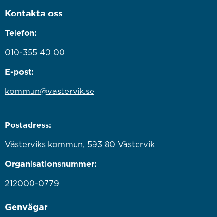
Kontakta oss
Telefon:
010-355 40 00
E-post:
kommun@vastervik.se
Postadress:
Västerviks kommun, 593 80 Västervik
Organisationsnummer:
212000-0779
Genvägar