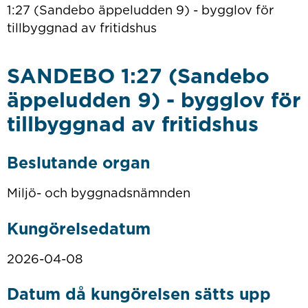
1:27 (Sandebo äppeludden 9) - bygglov för
tillbyggnad av fritidshus
SANDEBO 1:27 (Sandebo
äppeludden 9) - bygglov för
tillbyggnad av fritidshus
Beslutande organ
Miljö- och byggnadsnämnden
Kungörelsedatum
2026-04-08
Datum då kungörelsen sätts upp