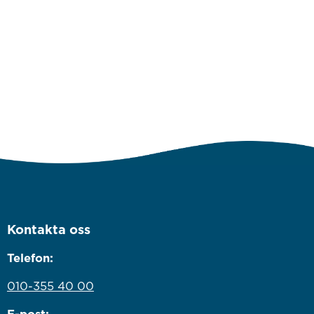
Kontakta oss
Telefon:
010-355 40 00