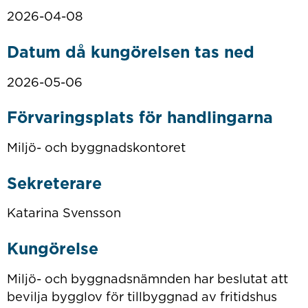
2026-04-08
Datum då kungörelsen tas ned
2026-05-06
Förvaringsplats för handlingarna
Miljö- och byggnadskontoret
Sekreterare
Katarina Svensson
Kungörelse
Miljö- och byggnadsnämnden har beslutat att
bevilja bygglov för tillbyggnad av fritidshus