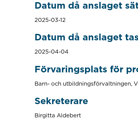
Datum då anslaget sä
2025-03-12
Datum då anslaget ta
2025-04-04
Förvaringsplats för pr
Barn- och utbildningsförvaltningen,
Sekreterare
Birgitta Aldebert