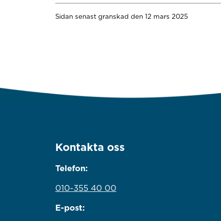
Sidan senast granskad den 12 mars 2025
Kontakta oss
Telefon:
010-355 40 00
E-post: