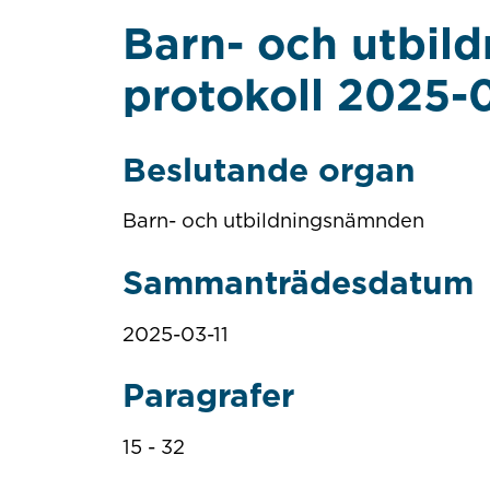
Barn- och utbil
protokoll 2025-0
Beslutande organ
Barn- och utbildningsnämnden
Sammanträdesdatum
2025-03-11
Paragrafer
15 - 32