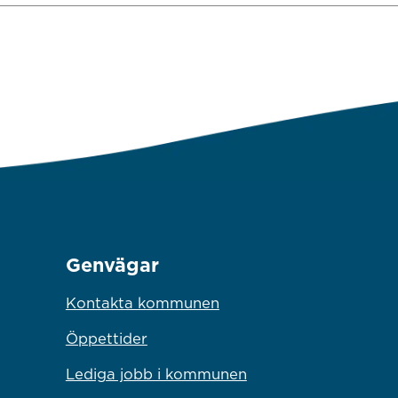
Genvägar
Kontakta kommunen
Öppettider
Lediga jobb i kommunen