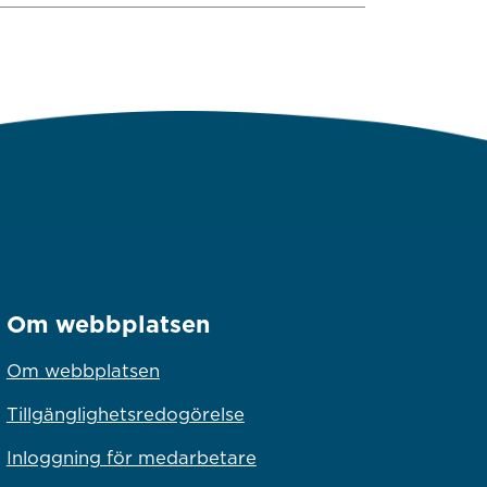
Om webbplatsen
Om webbplatsen
Tillgänglighetsredogörelse
Inloggning för medarbetare