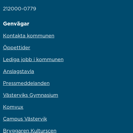
212000-0779
Genvägar
Kontakta kommunen
Öppettider
Lediga jobb i kommunen
Anslagstavla
Pressmeddelanden
Västerviks Gymnasium
Komvux
Campus Västervik
Bryggaren Kulturscen