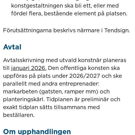
konstgestaltningen ska bli ett, eller med
fördel flera, bestående element på platsen.
Förutsättningarna beskrivs närmare i Tendsign.
Avtal
Avtalsskrivning med utvald konstnär planeras
till
januari 2026.
Den offentliga konsten ska
uppföras på plats under 2026/2027 och ske
parallellt med andra entreprenader:
markarbeten (gatsten, ramper mm) och
planteringskärl. Tidplanen är preliminär och
exakt tidplan sätts tillsammans med
beställaren.
Om upphandlingen