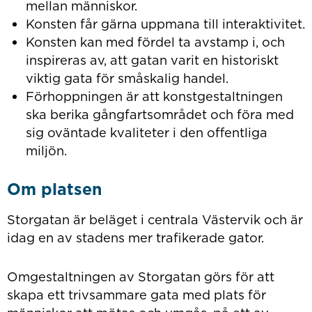
mellan människor.
Konsten får gärna uppmana till interaktivitet.
Konsten kan med fördel ta avstamp i, och
inspireras av, att gatan varit en historiskt
viktig gata för småskalig handel.
Förhoppningen är att konstgestaltningen
ska berika gångfartsområdet och föra med
sig oväntade kvaliteter i den offentliga
miljön.
Om platsen
Storgatan är beläget i centrala Västervik och är
idag en av stadens mer trafikerade gator.
Omgestaltningen av Storgatan görs för att
skapa ett trivsammare gata med plats för