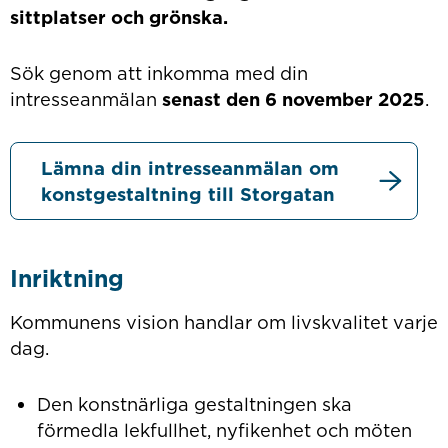
sittplatser och grönska.
Sök genom att inkomma med din
intresseanmälan
senast den 6 november 2025
.
Lämna din intresseanmälan om
konstgestaltning till Storgatan
Inriktning
Kommunens vision handlar om livskvalitet varje
dag.
Den konstnärliga gestaltningen ska
förmedla lekfullhet, nyfikenhet och möten