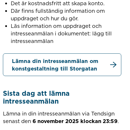
Det är kostnadsfritt att skapa konto.
Där finns fullständig information om
uppdraget och hur du gör.
Läs information om uppdraget och
intresseanmälan i dokumentet: lägg till
intresseanmälan
Lämna din intresseanmälan om
konstgestaltning till Storgatan
Sista dag att lämna
intresseanmälan
Lämna in din intresseanmälan via Tendsign
senast den
6 november 2025 klockan 23:59
.