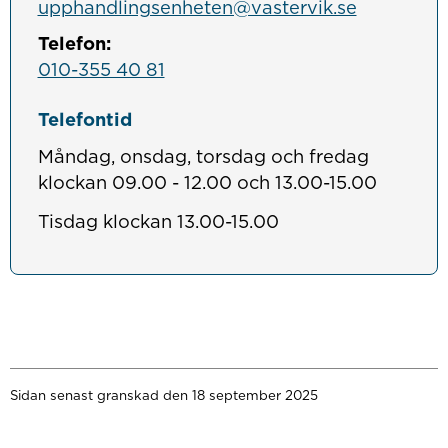
upphandlingsenheten@vastervik.se
Telefon:
010-355 40 81
Telefontid
Måndag, onsdag, torsdag och fredag
klockan 09.00 - 12.00 och 13.00-15.00
Tisdag klockan 13.00-15.00
Sidan senast granskad den 18 september 2025