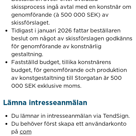
skissprocess ingå avtal med en konstnär om
genomförande (à 500 000 SEK) av
skissförslaget.
Tidigast i januari 2026 fattar beställaren
beslut om något av skissförslagen godkänns
för genomförande av konstnärlig
gestaltning.
Fastställd budget, tillika konstnärens
budget, för genomförande och produktion
av konstgestaltning till Storgatan är 500
000 SEK exklusive moms.
Lämna intresseanmälan
Du lämnar in intresseanmälan via TendSign.
Du behöver först skapa ett användarkonto
på
com