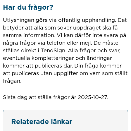
Har du frågor?
Utlysningen görs via offentlig upphandling. Det
betyder att alla som söker uppdraget ska få
samma information. Vi kan därför inte svara på
några frågor via telefon eller mejl. De måste
ställas direkt i TendSign. Alla frågor och svar,
eventuella kompletteringar och ändringar
kommer att publiceras där. Din fråga kommer
att publiceras utan uppgifter om vem som ställt
frågan.
Sista dag att ställa frågor är 2025-10-27.
Relaterade länkar