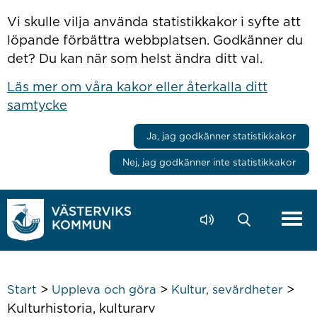
Hoppa till innehåll
Vi skulle vilja använda statistikkakor i syfte att
löpande förbättra webbplatsen. Godkänner du
det? Du kan när som helst ändra ditt val.
Läs mer om våra kakor eller återkalla ditt
samtycke
Ja, jag godkänner statistikkakor
Nej, jag godkänner inte statistikkakor
>
>
>
Start
Uppleva och göra
Kultur, sevärdheter
Kulturhistoria, kulturarv