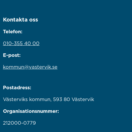
Kontakta oss
Telefon:
010-355 40 00
E-post:
kommun@vastervik.se
Postadress:
Västerviks kommun, 593 80 Västervik
Organisationsnummer:
212000-0779