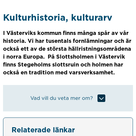
Kulturhistoria, kulturarv
I Västerviks kommun finns många spår av vår
historia. Vi har tusentals fornlämningar och är
också ett av de största hällristningsområdena
i norra Europa. På Slottsholmen i Västervik
finns Stegeholms slottsruin och holmen har
också en tradition med varsverksamhet.
Vad vill du veta mer om?
Relaterade länkar