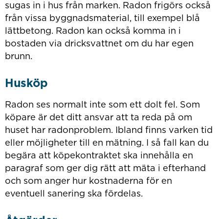
sugas in i hus från marken. Radon frigörs också
från vissa byggnadsmaterial, till exempel blå
lättbetong. Radon kan också komma in i
bostaden via dricksvattnet om du har egen
brunn.
Husköp
Radon ses normalt inte som ett dolt fel. Som
köpare är det ditt ansvar att ta reda på om
huset har radonproblem. Ibland finns varken tid
eller möjligheter till en mätning. I så fall kan du
begära att köpekontraktet ska innehålla en
paragraf som ger dig rätt att mäta i efterhand
och som anger hur kostnaderna för en
eventuell sanering ska fördelas.