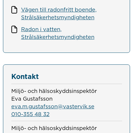
Vägen till radonfritt boende,
Strålsäkerhetsmyndigheten
Radon i vatten,
Strålsäkerhetsmyndigheten
Kontakt
Miljö- och hälsoskyddsinspektör
Eva Gustafsson
eva.m.gustafsson@vastervik.se
010-355 48 32
Miljö- och hälsoskyddsinspektör