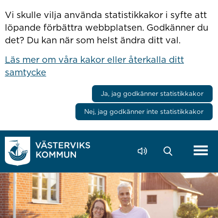
Hoppa till innehåll
Vi skulle vilja använda statistikkakor i syfte att
löpande förbättra webbplatsen. Godkänner du
det? Du kan när som helst ändra ditt val.
Läs mer om våra kakor eller återkalla ditt
samtycke
Ja, jag godkänner statistikkakor
Nej, jag godkänner inte statistikkakor