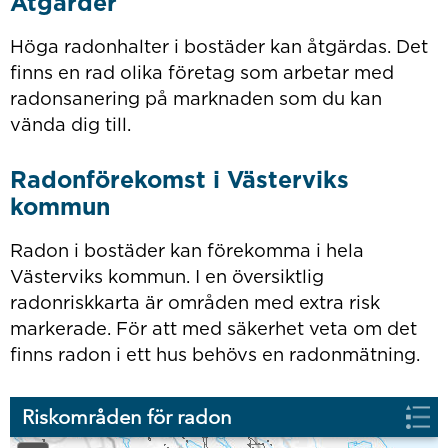
Åtgärder
Höga radonhalter i bostäder kan åtgärdas. Det
finns en rad olika företag som arbetar med
radonsanering på marknaden som du kan
vända dig till.
Radonförekomst i Västerviks
kommun
Radon i bostäder kan förekomma i hela
Västerviks kommun. I en översiktlig
radonriskkarta är områden med extra risk
markerade. För att med säkerhet veta om det
finns radon i ett hus behövs en radonmätning.