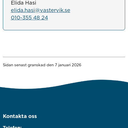
Elida Hasi
elida.hasi@vastervik.se
010-355 48 24
Sidan senast granskad den 7 januari 2026
Kontakta oss
Telefon: