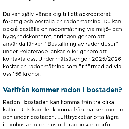
Du kan själv vända dig till ett ackrediterat
företag och beställa en radonmätning. Du kan
också beställa en radonmätning via miljö- och
byggnadskontoret, antingen genom att
använda länken ”Beställning av radondosor”
under Relaterade länkar, eller genom att
kontakta oss. Under mätsäsongen 2025/2026
kostar en radonmätning som är förmedlad via
oss 156 kronor.
Varifrån kommer radon i bostaden?
Radon i bostaden kan komma från tre olika
källor. Dels kan det komma från marken runtom
och under bostaden. Lufttrycket är ofta lägre
inomhus än utomhus och radon kan därför