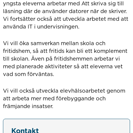
yngsta eleverna arbetar med Att skriva sig till
läsning där de använder datorer när de skriver.
Vi fortsätter också att utveckla arbetet med att
använda IT i undervisningen.
Vi vill öka samverkan mellan skola och
fritidshem, så att fritids kan bli ett komplement
till skolan. Även på fritidshemmen arbetar vi
med planerade aktiviteter så att eleverna vet
vad som förväntas.
Vi vill också utveckla elevhälsoarbetet genom
att arbeta mer med förebyggande och
främjande insatser.
Kontakt