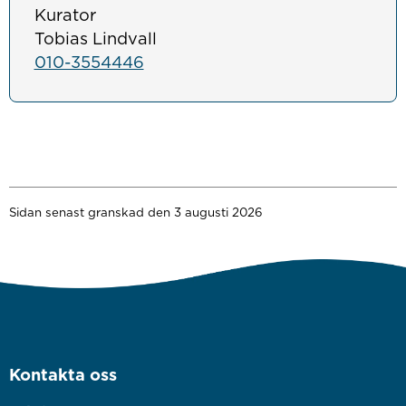
Kurator
Tobias Lindvall
010-3554446
Sidan senast granskad den 3 augusti 2026
Kontakta oss