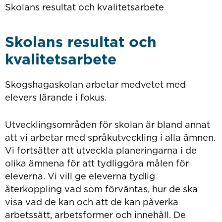
Skolans resultat och kvalitetsarbete
Skolans resultat och
kvalitetsarbete
Skogshagaskolan arbetar medvetet med
elevers lärande i fokus.
Utvecklingsområden för skolan är bland annat
att vi arbetar med språkutveckling i alla ämnen.
Vi fortsätter att utveckla planeringarna i de
olika ämnena för att tydliggöra målen för
eleverna. Vi vill ge eleverna tydlig
återkoppling vad som förväntas, hur de ska
visa vad de kan och att de kan påverka
arbetssätt, arbetsformer och innehåll. De