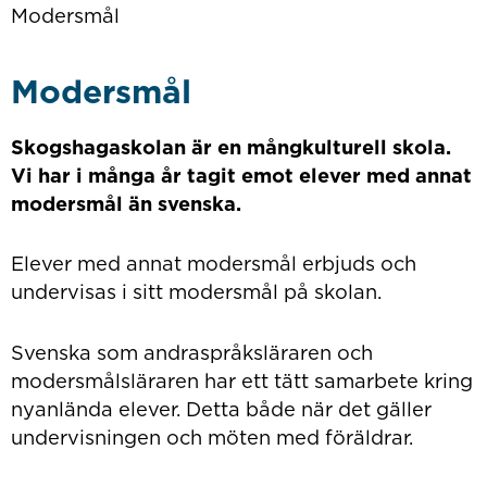
Modersmål
Modersmål
Skogshagaskolan är en mångkulturell skola.
Vi har i många år tagit emot elever med annat
modersmål än svenska.
Elever med annat modersmål erbjuds och
undervisas i sitt modersmål på skolan.
Svenska som andraspråksläraren och
modersmålsläraren har ett tätt samarbete kring
nyanlända elever. Detta både när det gäller
undervisningen och möten med föräldrar.