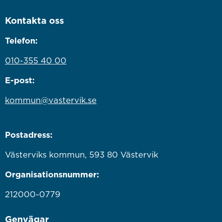
Kontakta oss
Telefon:
010-355 40 00
E-post:
kommun@vastervik.se
Postadress:
Västerviks kommun, 593 80 Västervik
Organisationsnummer:
212000-0779
Genvägar