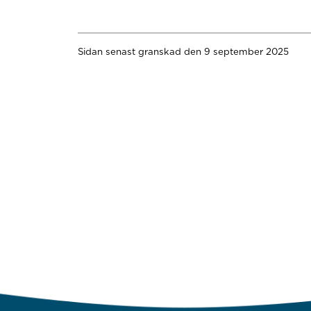
Sidan senast granskad den 9 september 2025