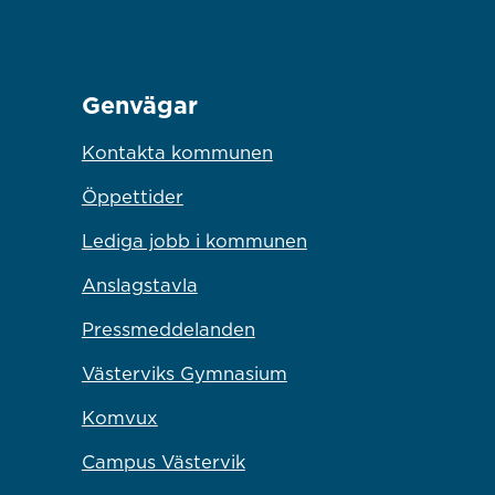
Genvägar
Kontakta kommunen
Öppettider
Lediga jobb i kommunen
Anslagstavla
Pressmeddelanden
Västerviks Gymnasium
Komvux
Campus Västervik