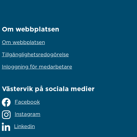
Om webbplatsen
Om webbplatsen
Tillgänglighetsredogörelse
Inloggning för medarbetare
Västervik på sociala medier
Facebook
Instagram
Linkedin