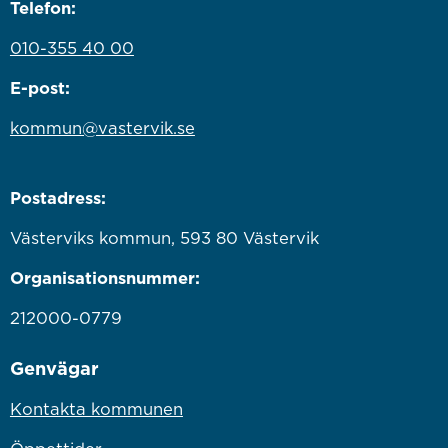
Telefon:
010-355 40 00
E-post:
kommun@vastervik.se
Postadress:
Västerviks kommun, 593 80 Västervik
Organisationsnummer:
212000-0779
Genvägar
Kontakta kommunen