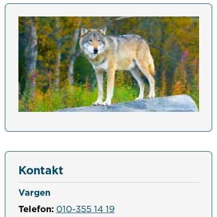
Kontakt
Vargen
Telefon:
010-355 14 19