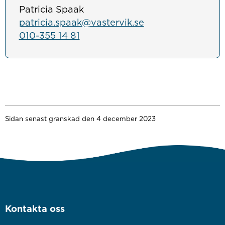
Patricia Spaak
patricia.spaak@vastervik.se
010-355 14 81
Sidan senast granskad den 4 december 2023
Kontakta oss