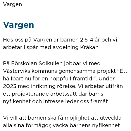
Vargen
Vargen
Hos oss på Vargen är barnen 2,5-4 år och vi
arbetar i spår med avdelning Kråkan
På Förskolan Solkullen jobbar vi med
Västerviks kommuns gemensamma projekt "Ett
hållbart nu för en hoppfull framtid ". Under
2023 med inriktning rörelse. Vi arbetar utifrån
ett projekterande arbetssätt där barns
nyfikenhet och intresse leder oss framåt.
Vi vill att barnen ska få möjlighet att utveckla
alla sina förmågor, väcka barnens nyfikenhet