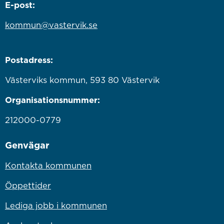
E-post:
kommun@vastervik.se
Postadress:
Västerviks kommun, 593 80 Västervik
Organisationsnummer:
212000-0779
Genvägar
Kontakta kommunen
Öppettider
Lediga jobb i kommunen