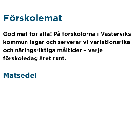
Förskolemat
God mat för alla! På förskolorna i Västerviks
kommun lagar och serverar vi variationsrika
och näringsriktiga måltider – varje
förskoledag året runt.
Matsedel