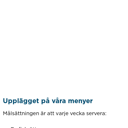
Upplägget på våra menyer
Målsättningen är att varje vecka servera: