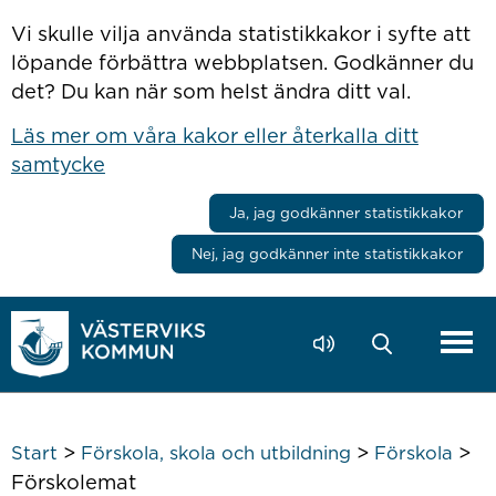
Hoppa till innehåll
Vi skulle vilja använda statistikkakor i syfte att
löpande förbättra webbplatsen. Godkänner du
det? Du kan när som helst ändra ditt val.
Läs mer om våra kakor eller återkalla ditt
samtycke
Ja, jag godkänner statistikkakor
Nej, jag godkänner inte statistikkakor
>
>
>
Start
Förskola, skola och utbildning
Förskola
Förskolemat