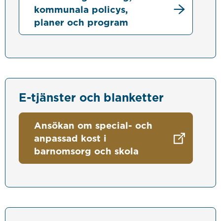
kommunala policys,
planer och program
E-tjänster och blanketter
Ansökan om special- och
anpassad kost i
barnomsorg och skola