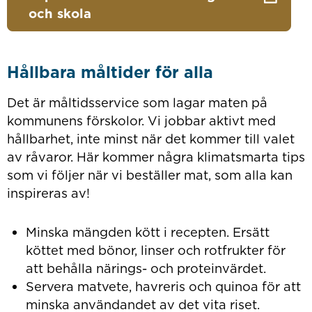
och skola
Hållbara måltider för alla
Det är måltidsservice som lagar maten på
kommunens förskolor. Vi jobbar aktivt med
hållbarhet, inte minst när det kommer till valet
av råvaror. Här kommer några klimatsmarta tips
som vi följer när vi beställer mat, som alla kan
inspireras av!
Minska mängden kött i recepten. Ersätt
köttet med bönor, linser och rotfrukter för
att behålla närings- och proteinvärdet.
Servera matvete, havreris och quinoa för att
minska användandet av det vita riset.