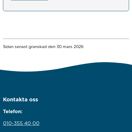
Sidan senast granskad den 30 mars 2026
Kontakta oss
Telefon:
010-355 40 00