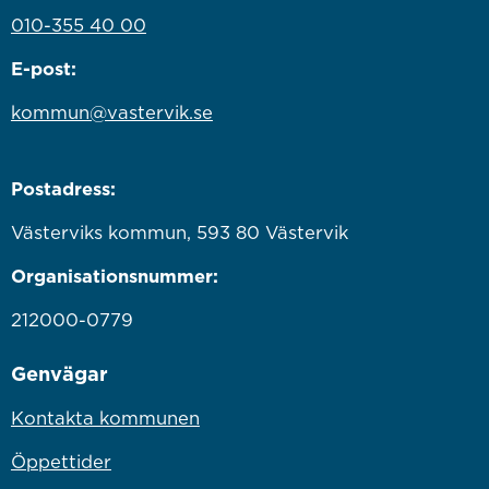
010-355 40 00
E-post:
kommun@vastervik.se
Postadress:
Västerviks kommun, 593 80 Västervik
Organisationsnummer:
212000-0779
Genvägar
Kontakta kommunen
Öppettider