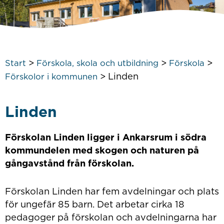
>
>
>
Start
Förskola, skola och utbildning
Förskola
>
Linden
Förskolor i kommunen
Linden
Förskolan Linden ligger i Ankarsrum i södra
kommundelen med skogen och naturen på
gångavstånd från förskolan.
Förskolan Linden har fem avdelningar och plats
för ungefär 85 barn. Det arbetar cirka 18
pedagoger på förskolan och avdelningarna har