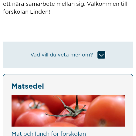
ett nära samarbete mellan sig. Välkommen till
förskolan Linden!
Vad vill du veta mer om?
Matsedel
Mat och lunch för förskolan