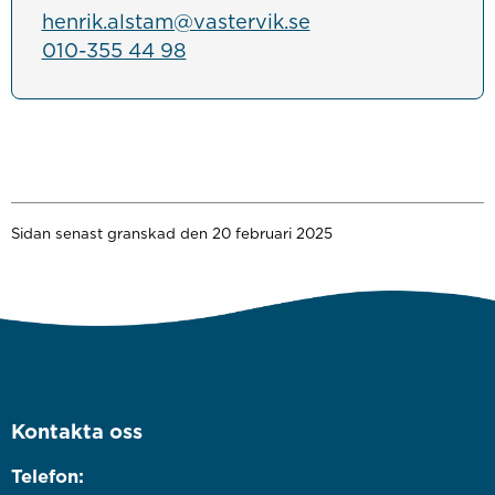
henrik.alstam@vastervik.se
010-355 44 98
Sidan senast granskad den 20 februari 2025
Kontakta oss
Telefon: