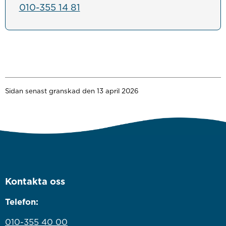
010-355 14 81
Sidan senast granskad den 13 april 2026
Kontakta oss
Telefon:
010-355 40 00