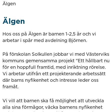
Älgen
Älgen
Hos oss på Älgen är barnen 1-2,5 år och vi
arbetar i spår med avdelning Björnen.
På förskolan Solkullen jobbar vi med Västerviks
kommuns gemensamma projekt "Ett hållbart nu
för en hoppfull framtid, med inriktning rörelse.
Vi arbetar utifrån ett projekterande arbetssätt
där barns nyfikenhet och intresse leder oss
framåt.
Vi vill att barnen ska få möjlighet att utveckla
alla sina förmågor, väcka barnens nyfikenhet