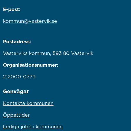
E-post:
kommun@vastervik.se
Postadress:
Västerviks kommun, 593 80 Västervik
Organisationsnummer:
212000-0779
Genvägar
Kontakta kommunen
Öppettider
Lediga jobb i kommunen