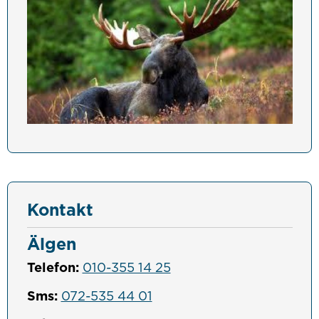
Kontakt
Älgen
Telefon:
010-355 14 25
Sms:
072-535 44 01