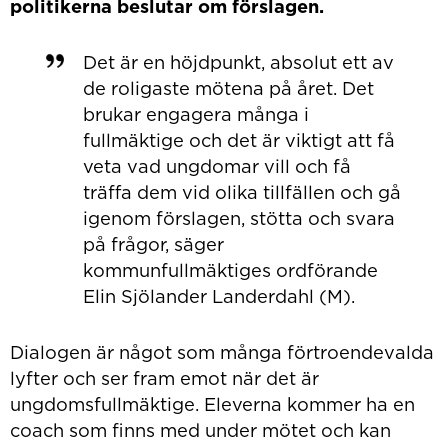
politikerna beslutar om förslagen.
Det är en höjdpunkt, absolut ett av
de roligaste mötena på året. Det
brukar engagera många i
fullmäktige och det är viktigt att få
veta vad ungdomar vill och få
träffa dem vid olika tillfällen och gå
igenom förslagen, stötta och svara
på frågor, säger
kommunfullmäktiges ordförande
Elin Sjölander Landerdahl (M).
Dialogen är något som många förtroendevalda
lyfter och ser fram emot när det är
ungdomsfullmäktige. Eleverna kommer ha en
coach som finns med under mötet och kan