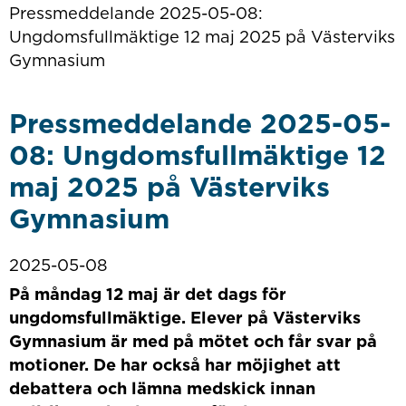
Pressmeddelande 2025-05-08:
Ungdomsfullmäktige 12 maj 2025 på Västerviks
Gymnasium
Pressmeddelande 2025-05-
08: Ungdomsfullmäktige 12
maj 2025 på Västerviks
Gymnasium
2025-05-08
På måndag 12 maj är det dags för
ungdomsfullmäktige. Elever på Västerviks
Gymnasium är med på mötet och får svar på
motioner. De har också har möjighet att
debattera och lämna medskick innan