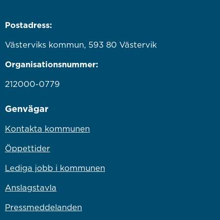
Postadress:
Västerviks kommun, 593 80 Västervik
Organisationsnummer:
212000-0779
Genvägar
Kontakta kommunen
Öppettider
Lediga jobb i kommunen
Anslagstavla
Pressmeddelanden