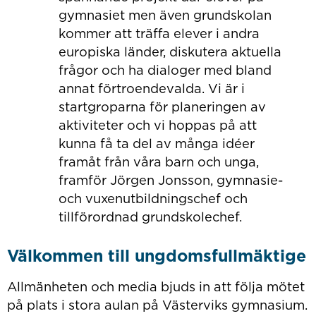
gymnasiet men även grundskolan
kommer att träffa elever i andra
europiska länder, diskutera aktuella
frågor och ha dialoger med bland
annat förtroendevalda. Vi är i
startgroparna för planeringen av
aktiviteter och vi hoppas på att
kunna få ta del av många idéer
framåt från våra barn och unga,
framför Jörgen Jonsson, gymnasie-
och vuxenutbildningschef och
tillförordnad grundskolechef.
Välkommen till ungdomsfullmäktige
Allmänheten och media bjuds in att följa mötet
på plats i stora aulan på Västerviks gymnasium.