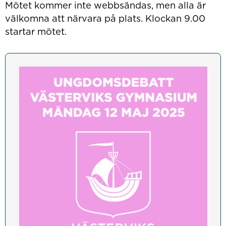
Mötet kommer inte webbsändas, men alla är
välkomna att närvara på plats. Klockan 9.00
startar mötet.