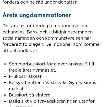
förklara och ge råd under debatten.
Årets ungdomsmotioner
Det är en stor bredd på motionerna som
behandlas. Barn- och utbildningsnämnden,
socialnämnden och kommunstyrelsen har
förberett förslagen. De motioner som kommer
att behandlas är:
Sommarbusskort för elever årskurs 9 till
tredje året gymnasiet.
Frukost i skolan.
Kolsyrat vatten i Västerviks Gymnasiums
matsal.
Busskort på vintern.
Dålig sikt vid fyrvägskorsningen utanför