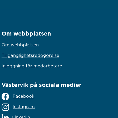
Om webbplatsen
Om webbplatsen
Tillgänglighetsredogörelse
Inloggning för medarbetare
Västervik på sociala medier
Facebook
Instagram
Linkedin