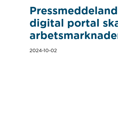
Pressmeddeland
digital portal sk
arbetsmarknaden
2024-10-02