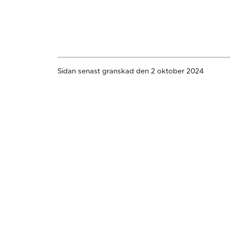
Sidan senast granskad den 2 oktober 2024