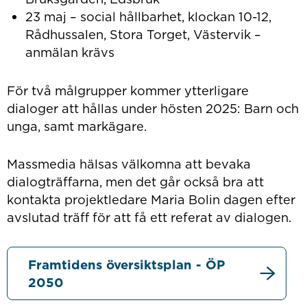
23 maj – social hållbarhet, klockan 10-12,
Rådhussalen, Stora Torget, Västervik –
anmälan krävs
För två målgrupper kommer ytterligare
dialoger att hållas under hösten 2025: Barn och
unga, samt markägare.
Massmedia hälsas välkomna att bevaka
dialogträffarna, men det går också bra att
kontakta projektledare Maria Bolin dagen efter
avslutad träff för att få ett referat av dialogen.
Framtidens översiktsplan - ÖP
2050