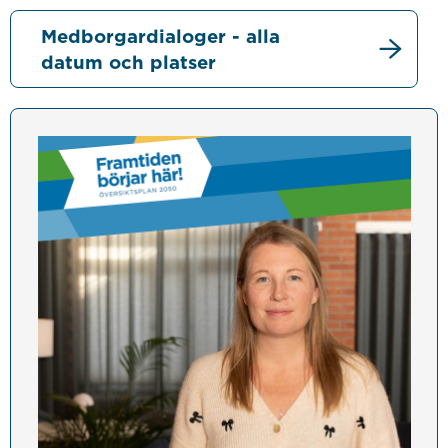
Medborgardialoger - alla
datum och platser