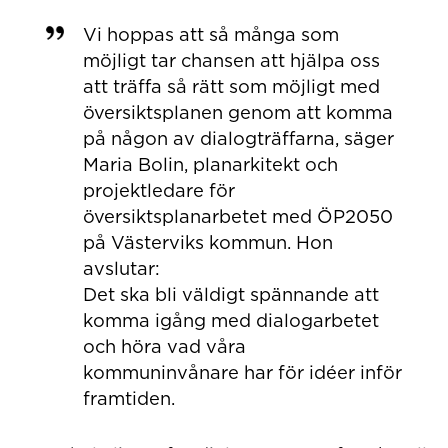
Vi hoppas att så många som
möjligt tar chansen att hjälpa oss
att träffa så rätt som möjligt med
översiktsplanen genom att komma
på någon av dialogträffarna, säger
Maria Bolin, planarkitekt och
projektledare för
översiktsplanarbetet med ÖP2050
på Västerviks kommun. Hon
avslutar:
Det ska bli väldigt spännande att
komma igång med dialogarbetet
och höra vad våra
kommuninvånare har för idéer inför
framtiden.