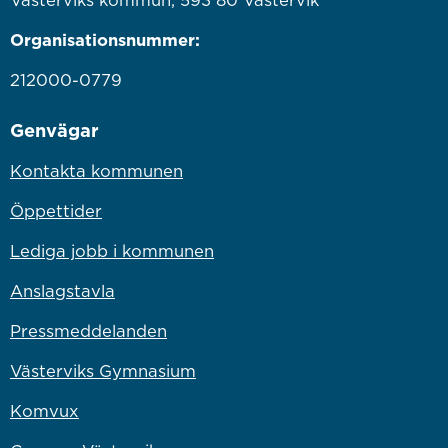
Organisationsnummer:
212000-0779
Genvägar
Kontakta kommunen
Öppettider
Lediga jobb i kommunen
Anslagstavla
Pressmeddelanden
Västerviks Gymnasium
Komvux