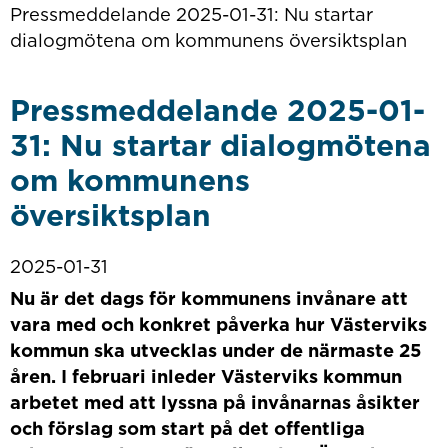
Pressmeddelande 2025-01-31: Nu startar
dialogmötena om kommunens översiktsplan
Pressmeddelande 2025-01-
31: Nu startar dialogmötena
om kommunens
översiktsplan
2025-01-31
Nu är det dags för kommunens invånare att
vara med och konkret påverka hur Västerviks
kommun ska utvecklas under de närmaste 25
åren. I februari inleder Västerviks kommun
arbetet med att lyssna på invånarnas åsikter
och förslag som start på det offentliga