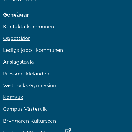
Genvägar
Kontakta kommunen
Öppettider
Lediga jobb i kommunen
Anslagstavla
Pressmeddelanden
Västerviks Gymnasium
Komvux
Campus Västervik
Bryggaren Kulturscen