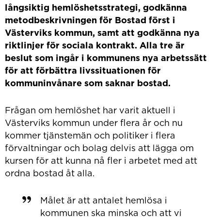
långsiktig hemlöshetsstrategi, godkänna
metodbeskrivningen för Bostad först i
Västerviks kommun, samt att godkänna nya
riktlinjer för sociala kontrakt. Alla tre är
beslut som ingår i kommunens nya arbetssätt
för att förbättra livssituationen för
kommuninvånare som saknar bostad.
Frågan om hemlöshet har varit aktuell i
Västerviks kommun under flera år och nu
kommer tjänstemän och politiker i flera
förvaltningar och bolag delvis att lägga om
kursen för att kunna nå fler i arbetet med att
ordna bostad åt alla.
Målet är att antalet hemlösa i
kommunen ska minska och att vi