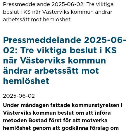
Pressmeddelande 2025-06-02: Tre viktiga
beslut i KS när Västerviks kommun ändrar
arbetssätt mot hemlöshet
Pressmeddelande 2025-06-
02: Tre viktiga beslut i KS
när Västerviks kommun
ändrar arbetssätt mot
hemlöshet
2025-06-02
Under måndagen fattade kommunstyrelsen i
Västerviks kommun beslut om att införa
metoden Bostad först för att motverka
hemlöshet genom att godkänna förslag om