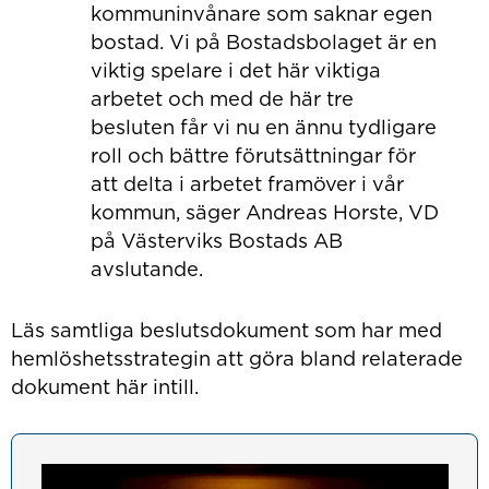
kommuninvånare som saknar egen
bostad. Vi på Bostadsbolaget är en
viktig spelare i det här viktiga
arbetet och med de här tre
besluten får vi nu en ännu tydligare
roll och bättre förutsättningar för
att delta i arbetet framöver i vår
kommun, säger Andreas Horste, VD
på Västerviks Bostads AB
avslutande.
Läs samtliga beslutsdokument som har med
hemlöshetsstrategin att göra bland relaterade
dokument här intill.