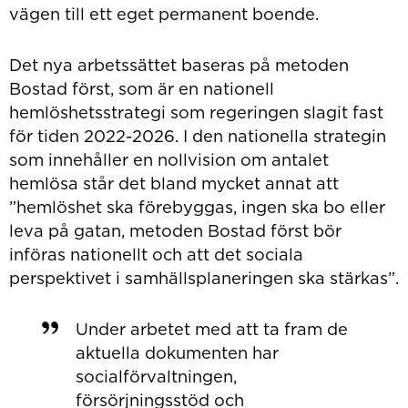
vägen till ett eget permanent boende.
Det nya arbetssättet baseras på metoden
Bostad först, som är en nationell
hemlöshetsstrategi som regeringen slagit fast
för tiden 2022-2026. I den nationella strategin
som innehåller en nollvision om antalet
hemlösa står det bland mycket annat att
”hemlöshet ska förebyggas, ingen ska bo eller
leva på gatan, metoden Bostad först bör
införas nationellt och att det sociala
perspektivet i samhällsplaneringen ska stärkas”.
Under arbetet med att ta fram de
aktuella dokumenten har
socialförvaltningen,
försörjningsstöd och