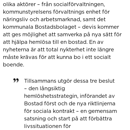
olika aktörer – från socialförvaltningen,
kommunstyrelsens förvaltnings enhet för
näringsliv och arbetsmarknad, samt det
kommunala Bostadsbolaget – devis kommer
att ges möjlighet att samverka på nya sätt för
att hjälpa hemlösa till en bostad. En av
nyheterna är att total nykterhet inte längre
måste krävas för att kunna bo i ett socialt
boende.
Tillsammans utgör dessa tre beslut
– den långsiktig
hemlöshetsstrategin, införandet av
Bostad först och de nya riktlinjerna
för sociala kontrakt – en gemensam
satsning och start på att förbättra
livssituationen för