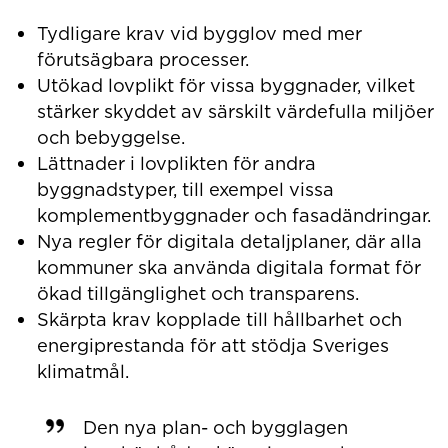
Tydligare krav vid bygglov med mer
förutsägbara processer.
Utökad lovplikt för vissa byggnader, vilket
stärker skyddet av särskilt värdefulla miljöer
och bebyggelse.
Lättnader i lovplikten för andra
byggnadstyper, till exempel vissa
komplementbyggnader och fasadändringar.
Nya regler för digitala detaljplaner, där alla
kommuner ska använda digitala format för
ökad tillgänglighet och transparens.
Skärpta krav kopplade till hållbarhet och
energiprestanda för att stödja Sveriges
klimatmål.
Den nya plan- och bygglagen