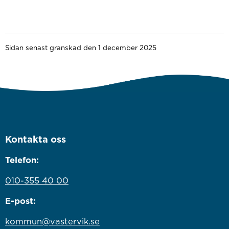
Sidan senast granskad den 1 december 2025
Kontakta oss
Telefon:
010-355 40 00
E-post:
kommun@vastervik.se