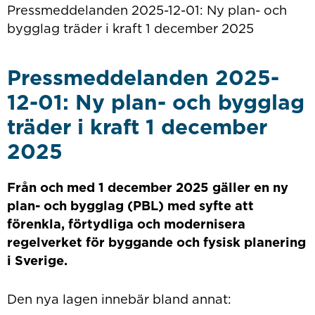
Pressmeddelanden 2025-12-01: Ny plan- och
bygglag träder i kraft 1 december 2025
Pressmeddelanden 2025-
12-01: Ny plan- och bygglag
träder i kraft 1 december
2025
Från och med 1 december 2025 gäller en ny
plan- och bygglag (PBL) med syfte att
förenkla, förtydliga och modernisera
regelverket för byggande och fysisk planering
i Sverige.
Den nya lagen innebär bland annat: