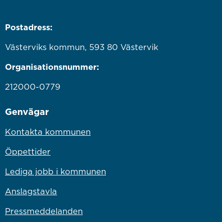
Postadress:
Västerviks kommun, 593 80 Västervik
Organisationsnummer:
212000-0779
Genvägar
Kontakta kommunen
Öppettider
Lediga jobb i kommunen
Anslagstavla
Pressmeddelanden