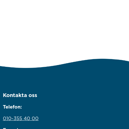
Kontakta oss
Telefon:
010-355 40 00