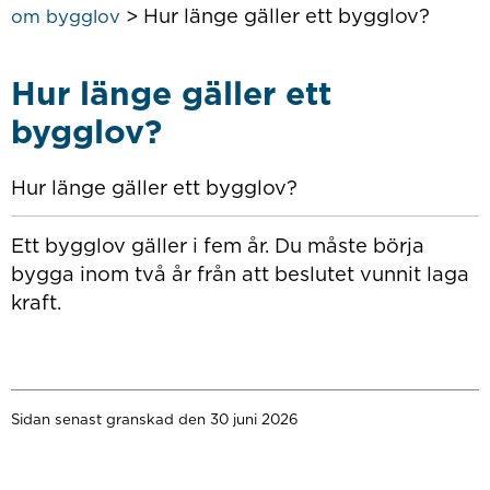
>
Hur länge gäller ett bygglov?
om bygglov
Hur länge gäller ett
bygglov?
Hur länge gäller ett bygglov?
Ett bygglov gäller i fem år. Du måste börja
bygga inom två år från att beslutet vunnit laga
kraft.
Sidan senast granskad den 30 juni 2026