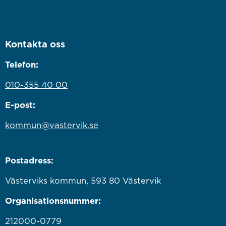
Kontakta oss
Telefon:
010-355 40 00
E-post:
kommun@vastervik.se
Postadress:
Västerviks kommun, 593 80 Västervik
Organisationsnummer:
212000-0779