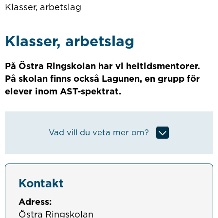
Klasser, arbetslag
Klasser, arbetslag
På Östra Ringskolan har vi heltidsmentorer.
På skolan finns också Lagunen, en grupp för
elever inom AST-spektrat.
Vad vill du veta mer om?
Kontakt
Adress:
Östra Ringskolan