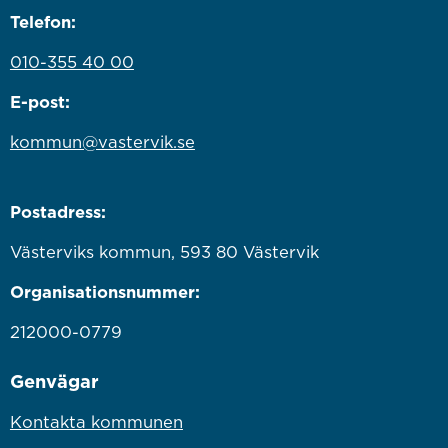
Telefon:
010-355 40 00
E-post:
kommun@vastervik.se
Postadress:
Västerviks kommun, 593 80 Västervik
Organisationsnummer:
212000-0779
Genvägar
Kontakta kommunen