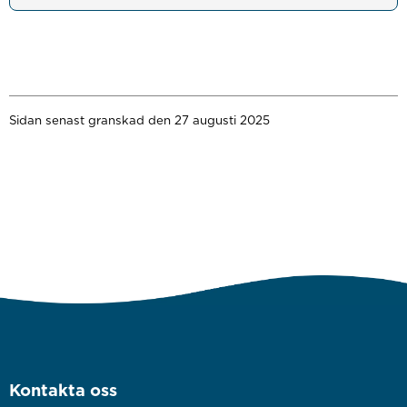
Sidan senast granskad den 27 augusti 2025
Kontakta oss