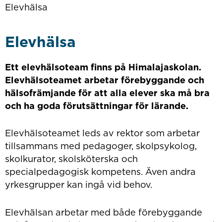
Elevhälsa
Elevhälsa
Ett elevhälsoteam finns på Himalajaskolan.
Elevhälsoteamet arbetar förebyggande och
hälsofrämjande för att alla elever ska må bra
och ha goda förutsättningar för lärande.
Elevhälsoteamet leds av rektor som arbetar
tillsammans med pedagoger, skolpsykolog,
skolkurator, skolsköterska och
specialpedagogisk kompetens. Även andra
yrkesgrupper kan ingå vid behov.
Elevhälsan arbetar med både förebyggande