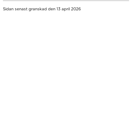
Sidan senast granskad den 13 april 2026