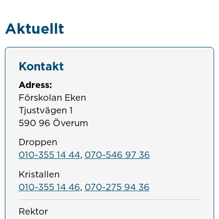
Aktuellt
Kontakt
Adress:
Förskolan Eken
Tjustvägen 1
590 96 Överum
Droppen
010-355 14 44
,
070-546 97 36
Kristallen
010-355 14 46
,
070-275 94 36
Rektor