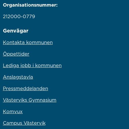
Organisationsnummer:
212000-0779
Genvägar
Kontakta kommunen
Öppettider
Lediga jobb i kommunen
Anslagstavla
Pressmeddelanden
Västerviks Gymnasium
Komvux
Campus Västervik