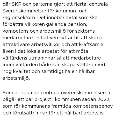
där SKR och parterna gjort ett flertal centrala
överenskommelser för kommun- och
regionsektorn. Det innebär avtal som ska
förbättra villkoren gällande pension,
kompetens och arbetsmiljö för sektorns
medarbetare. Initiativen syftar till att skapa
attraktivare arbetsvillkor och att kraftsamla
även i det lokala arbetet för att möta
välfärdens utmaningar så att medarbetare
inom välfärden både kan skapa välfärd med
hög kvalitet och samtidigt ha en hållbar
arbetsmiljö.
Som ett led i de centrala överenskommelserna
pågår ett par projekt i kommunen sedan 2022,
som rör kommunens framtida kompetensbehov
och förutsättningar för ett hållbart arbetsliv.