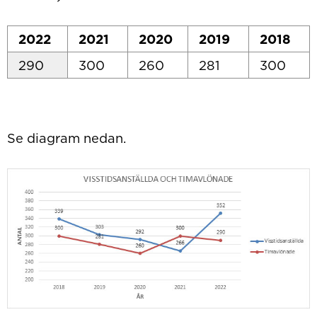
2022
2021
2020
2019
2018
290
300
260
281
300
Se diagram nedan.