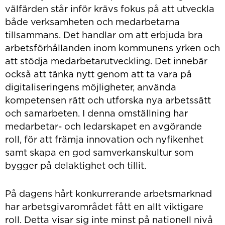
välfärden står inför krävs fokus på att utveckla
både verksamheten och medarbetarna
tillsammans. Det handlar om att erbjuda bra
arbetsförhållanden inom kommunens yrken och
att stödja medarbetarutveckling. Det innebär
också att tänka nytt genom att ta vara på
digitaliseringens möjligheter, använda
kompetensen rätt och utforska nya arbetssätt
och samarbeten. I denna omställning har
medarbetar- och ledarskapet en avgörande
roll, för att främja innovation och nyfikenhet
samt skapa en god samverkanskultur som
bygger på delaktighet och tillit.
På dagens hårt konkurrerande arbetsmarknad
har arbetsgivarområdet fått en allt viktigare
roll. Detta visar sig inte minst på nationell nivå