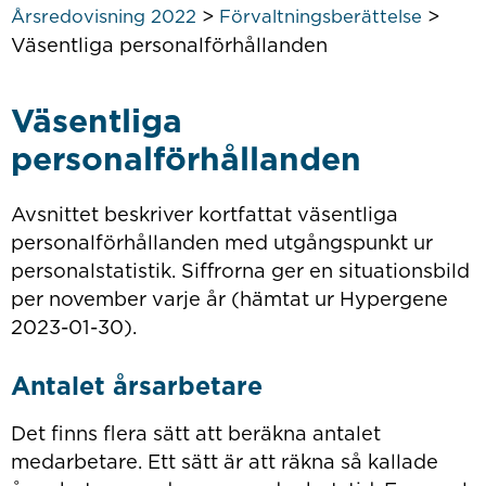
>
>
Årsredovisning 2022
Förvaltningsberättelse
Väsentliga personalförhållanden
Väsentliga
personalförhållanden
Avsnittet beskriver kortfattat väsentliga
personalförhållanden med utgångspunkt ur
personalstatistik. Siffrorna ger en situationsbild
per november varje år (hämtat ur Hypergene
2023-01-30).
Antalet årsarbetare
Det finns flera sätt att beräkna antalet
medarbetare. Ett sätt är att räkna så kallade