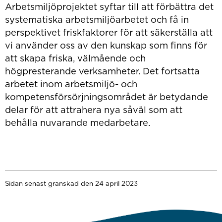
Arbetsmiljöprojektet syftar till att förbättra det
systematiska arbetsmiljöarbetet och få in
perspektivet friskfaktorer för att säkerställa att
vi använder oss av den kunskap som finns för
att skapa friska, välmående och
högpresterande verksamheter. Det fortsatta
arbetet inom arbetsmiljö- och
kompetensförsörjningsområdet är betydande
delar för att attrahera nya såväl som att
behålla nuvarande medarbetare.
Sidan senast granskad den 24 april 2023