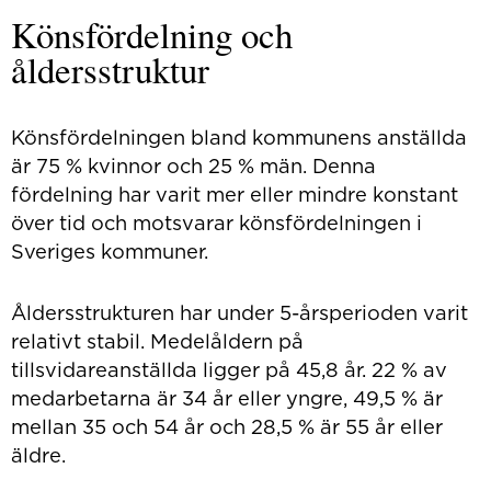
Könsfördelning och
åldersstruktur
Könsfördelningen bland kommunens anställda
är 75 % kvinnor och 25 % män. Denna
fördelning har varit mer eller mindre konstant
över tid och motsvarar könsfördelningen i
Sveriges kommuner.
Åldersstrukturen har under 5-årsperioden varit
relativt stabil. Medelåldern på
tillsvidareanställda ligger på 45,8 år. 22 % av
medarbetarna är 34 år eller yngre, 49,5 % är
mellan 35 och 54 år och 28,5 % är 55 år eller
äldre.