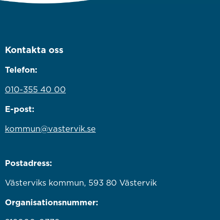
Kontakta oss
Telefon:
010-355 40 00
E-post:
kommun@vastervik.se
Postadress:
Västerviks kommun, 593 80 Västervik
Organisationsnummer: