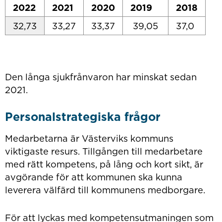
2022
2021
2020
2019
2018
32,73
33,27
33,37
39,05
37,0
Den långa sjukfrånvaron har minskat sedan
2021.
Personalstrategiska frågor
Medarbetarna är Västerviks kommuns
viktigaste resurs. Tillgången till medarbetare
med rätt kompetens, på lång och kort sikt, är
avgörande för att kommunen ska kunna
leverera välfärd till kommunens medborgare.
För att lyckas med kompetensutmaningen som