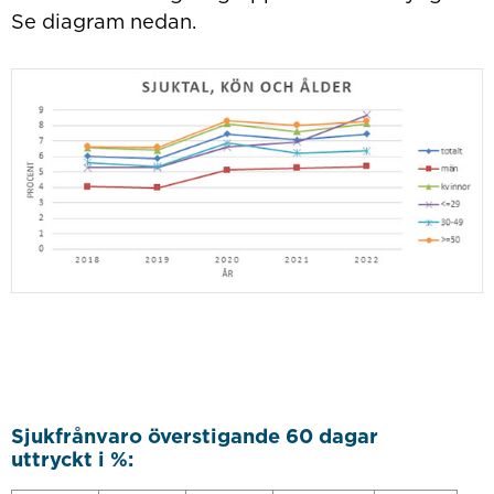
Se diagram nedan.
Sjukfrånvaro överstigande 60 dagar
uttryckt i %: