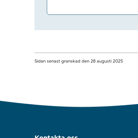
Sidan senast granskad den 28 augusti 2025
Kontakta oss