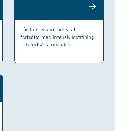
I årskurs 5 kommer vi att
fortsätta med intensiv lästräning
och fortsätta utveckla...