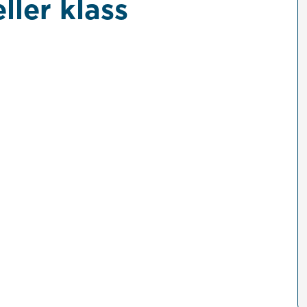
ller klass