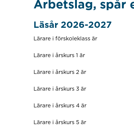
Arbetslag, spår e
Läsår 2026-2027
Lärare i förskoleklass är
Lärare i årskurs 1 är
Lärare i årskurs 2 är
Lärare i årskurs 3 är
Lärare i årskurs 4 är
Lärare i årskurs 5 är