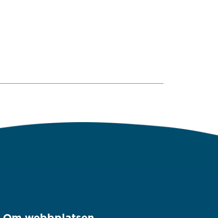
Om webbplatsen