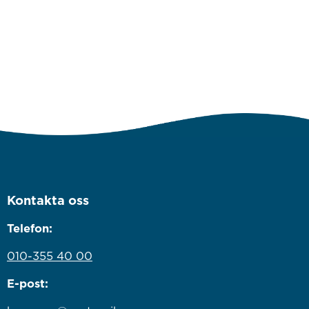
Kontakta oss
Telefon:
010-355 40 00
E-post: