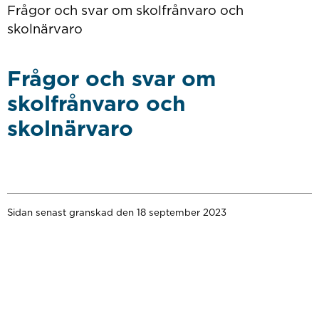
Frågor och svar om skolfrånvaro och
skolnärvaro
Frågor och svar om
skolfrånvaro och
skolnärvaro
Sidan senast granskad den 18 september 2023