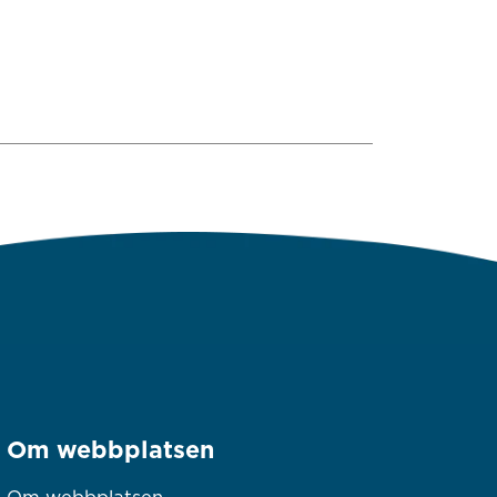
Om webbplatsen
Om webbplatsen