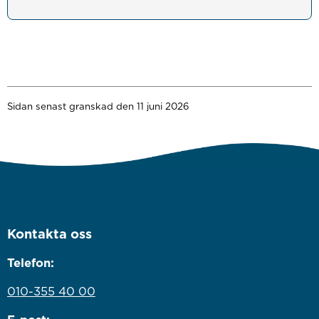
Sidan senast granskad den 11 juni 2026
Kontakta oss
Telefon:
010-355 40 00