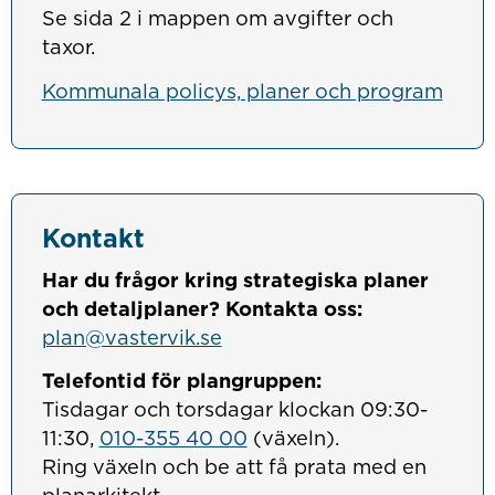
Se sida 2 i mappen om avgifter och
taxor.
Kommunala policys, planer och program
Kontakt
Har du frågor kring strategiska planer
och detaljplaner? Kontakta oss:
plan@vastervik.se
Telefontid för plangruppen:
Tisdagar och torsdagar klockan 09:30-
11:30,
010-355 40 00
(växeln).
Ring växeln och be att få prata med en