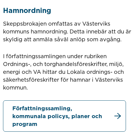
Hamnordning
Skeppsbrokajen omfattas av Västerviks
kommuns hamnordning. Detta innebär att du är
skyldig att anmäla såväl anlöp som avgång.
I författningssamlingen under rubriken
Ordnings-, och torghandelsföreskrifter, miljö,
energi och VA hittar du Lokala ordnings- och
säkerhetsföreskrifter för hamnar i Västerviks
kommun.
Författningssamling,
kommunala policys, planer och
program