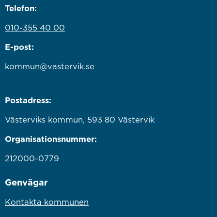
Telefon:
010-355 40 00
E-post:
kommun@vastervik.se
Postadress:
Västerviks kommun, 593 80 Västervik
Organisationsnummer:
212000-0779
Genvägar
Kontakta kommunen