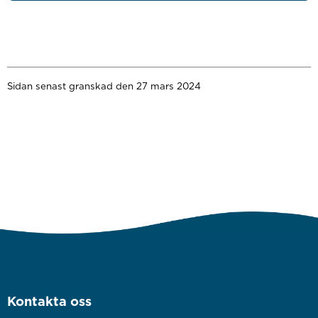
Sidan senast granskad den 27 mars 2024
Kontakta oss