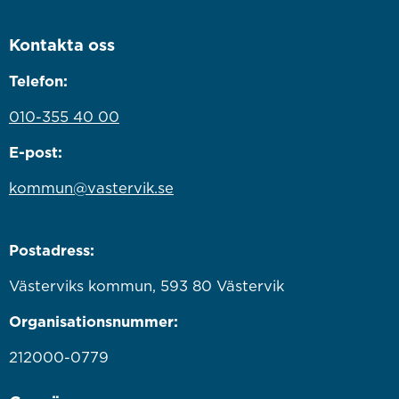
Kontakta oss
Telefon:
010-355 40 00
E-post:
kommun@vastervik.se
Postadress:
Västerviks kommun, 593 80 Västervik
Organisationsnummer:
212000-0779