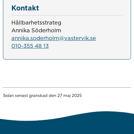
Kontakt
Hållbarhetsstrateg
Annika Söderholm
annika.soderholm@vastervik.se
010-355 48 13
Sidan senast granskad den 27 maj 2025