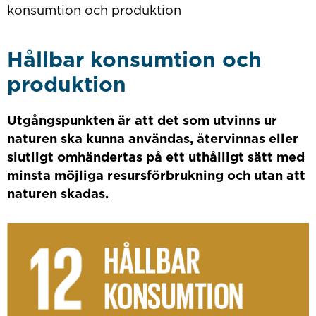
konsumtion och produktion
Hållbar konsumtion och
produktion
Utgångspunkten är att det som utvinns ur
naturen ska kunna användas, återvinnas eller
slutligt omhändertas på ett uthålligt sätt med
minsta möjliga resursförbrukning och utan att
naturen skadas.