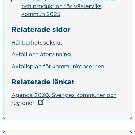
och produktion för Västerviks
kommun 2025
Relaterade sidor
Hållbarhetsbokslut
Avfall och återvinning
Avfallsplan för kommunkoncernen
Relaterade länkar
Agenda 2030, Sveriges kommuner och
Länk till annan webbplats
regioner