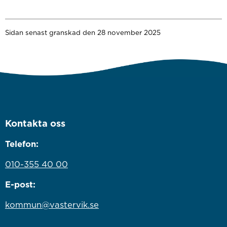
Sidan senast granskad den 28 november 2025
Kontakta oss
Telefon:
010-355 40 00
E-post:
kommun@vastervik.se