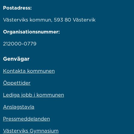
Postadress:
Västerviks kommun, 593 80 Västervik
Organisationsnummer:
212000-0779
Genvägar
Kontakta kommunen
Öppettider
Lediga jobb i kommunen
Anslagstavla
Pressmeddelanden
Västerviks Gymnasium