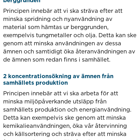
Principen innebär att vi ska sträva efter att
minska spridning och nyanvändning av
material som hämtas ur berggrunden,
exempelvis tungmetaller och olja. Detta kan ske
genom att minska användningen av dessa
ämnen och samtidigt öka återanvändningen av
de ämnen som redan finns i samhället.
2 koncentrationsökning av ämnen från
samhällets produktion
Principen innebär att vi ska arbeta för att
minska miljöpåverkande utsläpp från
samhällets produktion och energianvändning.
Detta kan exempelvis ske genom att minska
kemikalieanvändningen, öka vår återvinning
och källsortering och sträva efter att minska