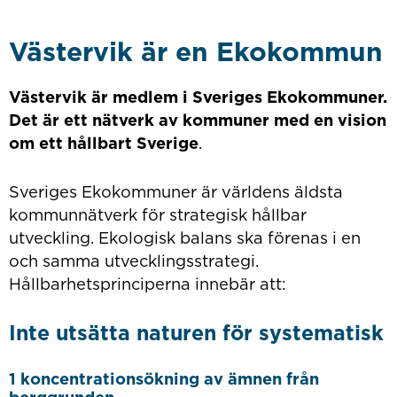
Västervik är en Ekokommun
Västervik är medlem i Sveriges Ekokommuner.
Det är ett nätverk av kommuner med en vision
om ett hållbart Sverige
.
Sveriges Ekokommuner är världens äldsta
kommunnätverk för strategisk hållbar
utveckling.
Ekologisk balans ska förenas i en
och samma utvecklingsstrategi.
Hållbarhetsprinciperna innebär att:
Inte utsätta naturen för systematisk
1 koncentrationsökning av ämnen från
berggrunden