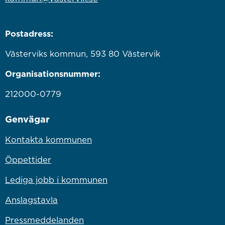
Postadress:
Västerviks kommun, 593 80 Västervik
Organisationsnummer:
212000-0779
Genvägar
Kontakta kommunen
Öppettider
Lediga jobb i kommunen
Anslagstavla
Pressmeddelanden