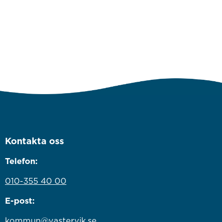
Kontakta oss
Telefon:
010-355 40 00
E-post:
kommun@vastervik.se