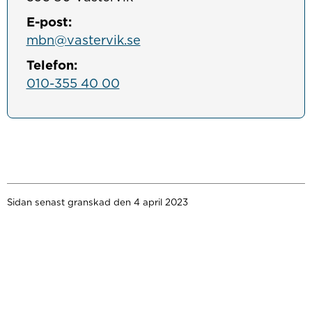
E-post:
mbn@vastervik.se
Telefon:
010-355 40 00
Sidan senast granskad den 4 april 2023