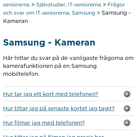
>
>
seniorerna
Självstudier, IT-seniorerna
Frågor
>
Samsung -
och svar om IT-seniorerna, Samsung
Kameran
Samsung - Kameran
Här hittar du svar på de vanligaste frågorna om
kamerafunktionen på en Samsung
mobiltelefon.
Hur tar jag ett kort med telefonen?
Hur tittar jag på senaste kortet jag tagit?
Hur filmar jag med telefonen?