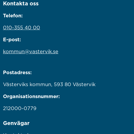
Kontakta oss
Telefon:
010-355 40 00
E-post:
kommun@vastervik.se
Postadress:
Västerviks kommun, 593 80 Västervik
Organisationsnummer:
212000-0779
Genvägar